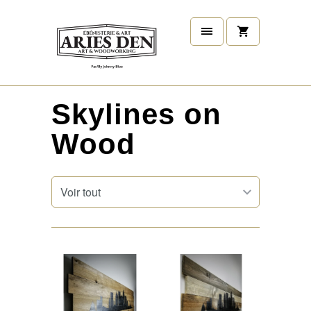
Skylines on
Wood