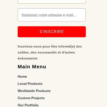
Inscrivez-vous pour être informé(e) des
soldes, des nouveautés et d'autres
évènements
Main Menu
Home
Local Products
Worldwide Products
Custom Projects
Our Portfolio