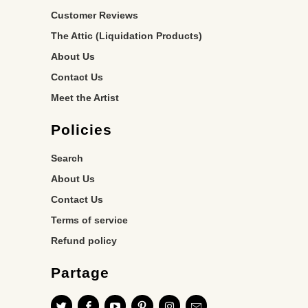
Customer Reviews
The Attic (Liquidation Products)
About Us
Contact Us
Meet the Artist
Policies
Search
About Us
Contact Us
Terms of service
Refund policy
Partage