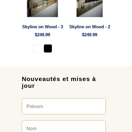
Skyline on Wood - 3
Skyline on Wood - 2
$249.99
$249.99
Nouveautés et mises à
jour