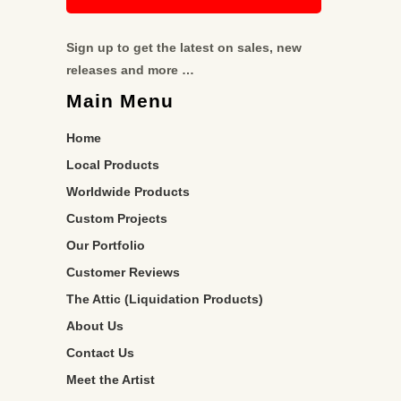
Sign up to get the latest on sales, new
releases and more …
Main Menu
Home
Local Products
Worldwide Products
Custom Projects
Our Portfolio
Customer Reviews
The Attic (Liquidation Products)
About Us
Contact Us
Meet the Artist