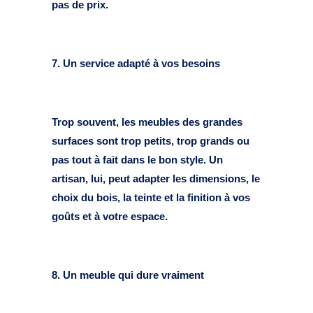
pas de prix.
7. Un service adapté à vos besoins
Trop souvent, les meubles des grandes
surfaces sont trop petits, trop grands ou
pas tout à fait dans le bon style. Un
artisan, lui, peut adapter les dimensions, le
choix du bois, la teinte et la finition à vos
goûts et à votre espace.
8. Un meuble qui dure vraiment