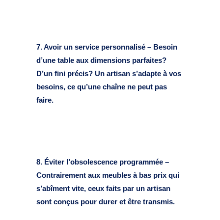
7. Avoir un service personnalisé – Besoin
d’une table aux dimensions parfaites?
D’un fini précis? Un artisan s’adapte à vos
besoins, ce qu’une chaîne ne peut pas
faire.
8. Éviter l’obsolescence programmée –
Contrairement aux meubles à bas prix qui
s’abîment vite, ceux faits par un artisan
sont conçus pour durer et être transmis.