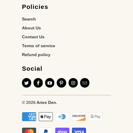
Policies
Search
About Us
Contact Us
Terms of service
Refund policy
Social
© 2026
Aries Den
.