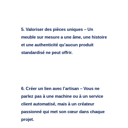
5. Valoriser des pièces uniques – Un
meuble sur mesure a une âme, une histoire
et une authenticité qu’aucun produit
standardisé ne peut offrir.
6. Créer un lien avec l’artisan – Vous ne
parlez pas à une machine ou à un service
client automatisé, mais à un créateur
passionné qui met son cœur dans chaque
projet.