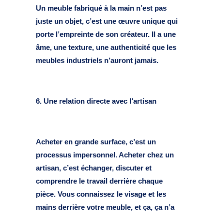
Un meuble fabriqué à la main n’est pas
juste un objet, c’est une œuvre unique qui
porte l’empreinte de son créateur. Il a une
âme, une texture, une authenticité que les
meubles industriels n’auront jamais.
6. Une relation directe avec l’artisan
Acheter en grande surface, c’est un
processus impersonnel. Acheter chez un
artisan, c’est échanger, discuter et
comprendre le travail derrière chaque
pièce. Vous connaissez le visage et les
mains derrière votre meuble, et ça, ça n’a