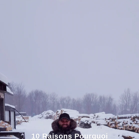
10 Raisons Pourquoi