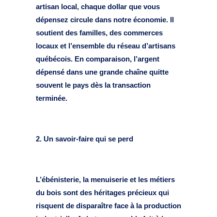
artisan local, chaque dollar que vous
dépensez circule dans notre économie. Il
soutient des familles, des commerces
locaux et l’ensemble du réseau d’artisans
québécois. En comparaison, l’argent
dépensé dans une grande chaîne quitte
souvent le pays dès la transaction
terminée.
2. Un savoir-faire qui se perd
L’ébénisterie, la menuiserie et les métiers
du bois sont des héritages précieux qui
risquent de disparaître face à la production