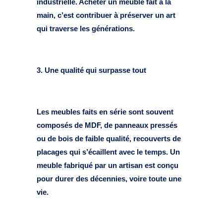
industrielle. Acheter un meuble fait à la
main, c’est contribuer à préserver un art
qui traverse les générations.
3. Une qualité qui surpasse tout
Les meubles faits en série sont souvent
composés de MDF, de panneaux pressés
ou de bois de faible qualité, recouverts de
placages qui s’écaillent avec le temps. Un
meuble fabriqué par un artisan est conçu
pour durer des décennies, voire toute une
vie.