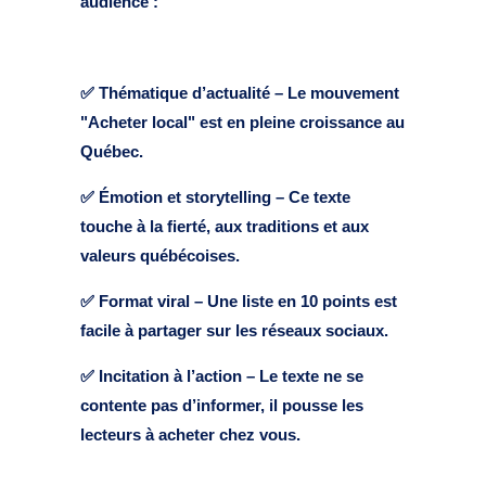
audience :
✅ Thématique d’actualité – Le mouvement
"Acheter local" est en pleine croissance au
Québec.
✅ Émotion et storytelling – Ce texte
touche à la fierté, aux traditions et aux
valeurs québécoises.
✅ Format viral – Une liste en 10 points est
facile à partager sur les réseaux sociaux.
✅ Incitation à l’action – Le texte ne se
contente pas d’informer, il pousse les
lecteurs à acheter chez vous.