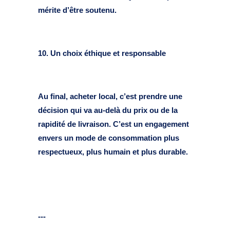
mérite d’être soutenu.
10. Un choix éthique et responsable
Au final, acheter local, c’est prendre une
décision qui va au-delà du prix ou de la
rapidité de livraison. C’est un engagement
envers un mode de consommation plus
respectueux, plus humain et plus durable.
---