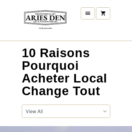
10 Raisons
Pourquoi
Acheter Local
Change Tout