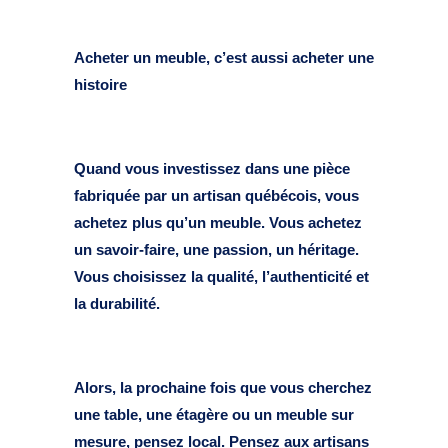
Acheter un meuble, c’est aussi acheter une
histoire
Quand vous investissez dans une pièce
fabriquée par un artisan québécois, vous
achetez plus qu’un meuble. Vous achetez
un savoir-faire, une passion, un héritage.
Vous choisissez la qualité, l’authenticité et
la durabilité.
Alors, la prochaine fois que vous cherchez
une table, une étagère ou un meuble sur
mesure, pensez local. Pensez aux artisans