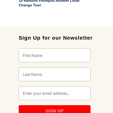
10 Raisons Pourquoi Acheter Local
Change Tout
Sign Up for our Newsletter