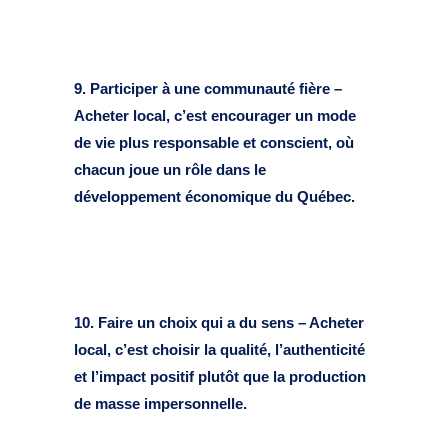
9. Participer à une communauté fière –
Acheter local, c’est encourager un mode
de vie plus responsable et conscient, où
chacun joue un rôle dans le
développement économique du Québec.
10. Faire un choix qui a du sens – Acheter
local, c’est choisir la qualité, l’authenticité
et l’impact positif plutôt que la production
de masse impersonnelle.