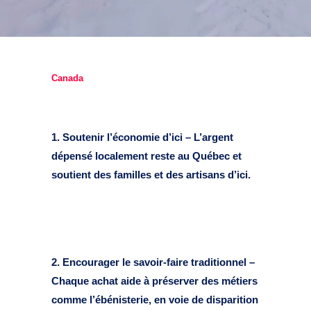
Canada
1. Soutenir l’économie d’ici – L’argent
dépensé localement reste au Québec et
soutient des familles et des artisans d’ici.
2. Encourager le savoir-faire traditionnel –
Chaque achat aide à préserver des métiers
comme l’ébénisterie, en voie de disparition