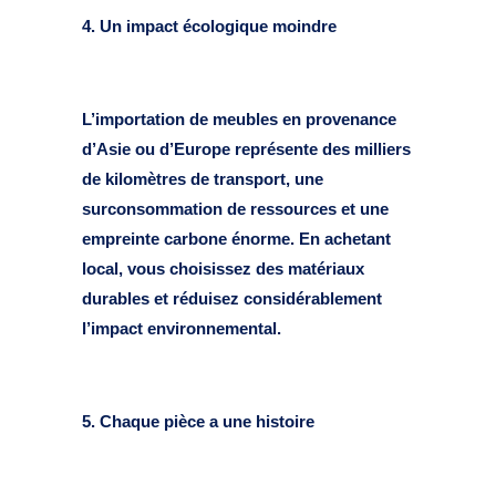
4. Un impact écologique moindre
L’importation de meubles en provenance
d’Asie ou d’Europe représente des milliers
de kilomètres de transport, une
surconsommation de ressources et une
empreinte carbone énorme. En achetant
local, vous choisissez des matériaux
durables et réduisez considérablement
l’impact environnemental.
5. Chaque pièce a une histoire