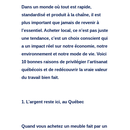
Dans un monde où tout est rapide,
standardisé et produit à la chaîne, il est
plus important que jamais de revenir à
l’essentiel. Acheter local, ce n’est pas juste
une tendance, c’est un choix conscient qui
a un impact réel sur notre économie, notre
environnement et notre mode de vie. Voici
10 bonnes raisons de privilégier l’artisanat
québécois et de redécouvrir la vraie valeur
du travail bien fait.
1. L’argent reste ici, au Québec
Quand vous achetez un meuble fait par un