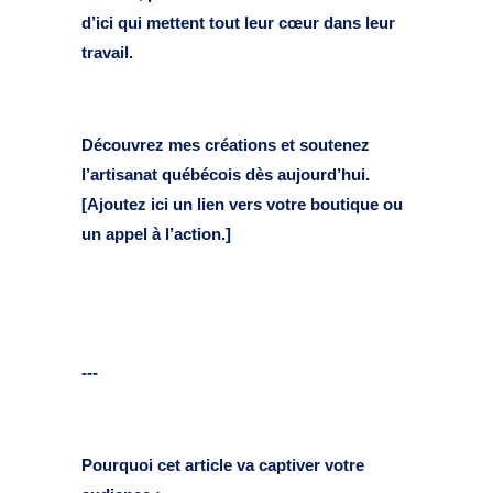
d’ici qui mettent tout leur cœur dans leur
travail.
Découvrez mes créations et soutenez
l’artisanat québécois dès aujourd’hui.
[Ajoutez ici un lien vers votre boutique ou
un appel à l’action.]
---
Pourquoi cet article va captiver votre