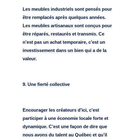
Les meubles industriels sont pensés pour
être remplacés après quelques années.
Les meubles artisanaux sont conçus pour
être réparés, restaurés et transmis. Ce
n’est pas un achat temporaire, c’est un
investissement dans un bien qui a de la
valeur.
9. Une fierté collective
Encourager les créateurs d’ici, c’est
participer à une économie locale forte et
dynamique. C’est une façon de dire que
nous avons du talent au Québec et qu’il