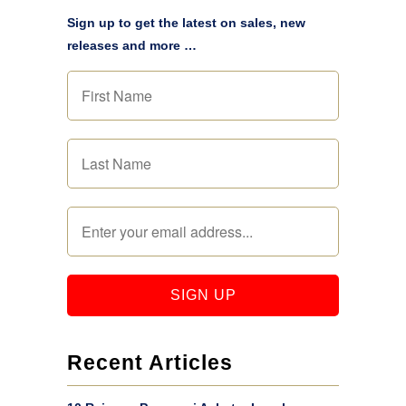
Sign up to get the latest on sales, new
releases and more …
Recent Articles