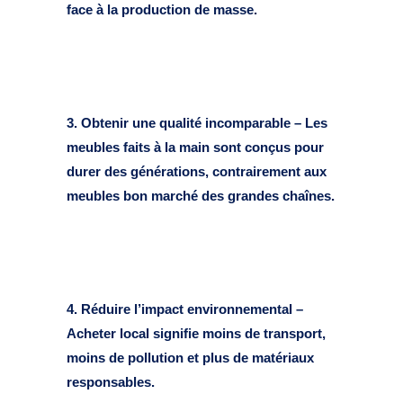
face à la production de masse.
3. Obtenir une qualité incomparable – Les
meubles faits à la main sont conçus pour
durer des générations, contrairement aux
meubles bon marché des grandes chaînes.
4. Réduire l’impact environnemental –
Acheter local signifie moins de transport,
moins de pollution et plus de matériaux
responsables.