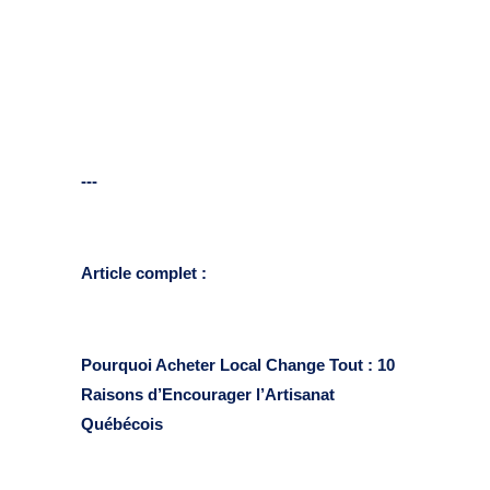
---
Article complet :
Pourquoi Acheter Local Change Tout : 10
Raisons d’Encourager l’Artisanat
Québécois